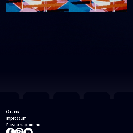
O nama
Impressum
Pravne napomene