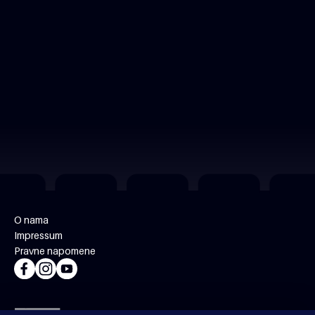
O nama
Impressum
Pravne napomene