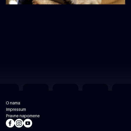
O nama
Impressum
Pravne napomene