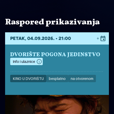
Raspored prikazivanja
PETAK, 04.09.2026. • 21:00
DVORIŠTE POGONA JEDINSTVO
Info i ulaznice
KINO U DVORIŠTU
besplatno
na otvorenom