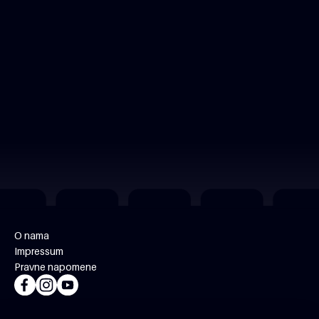
O nama
Impressum
Pravne napomene