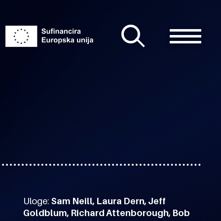
Uloge:
Sam Neill, Laura Dern, Jeff
Goldblum, Richard Attenborough, Bob