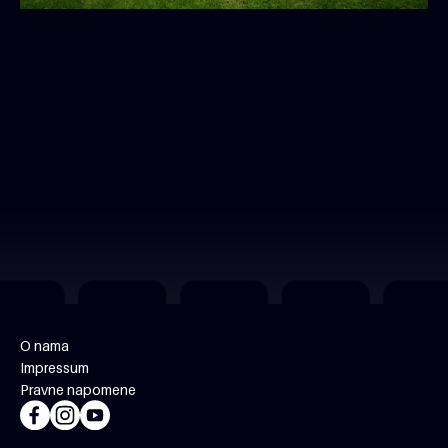
O nama
Impressum
Pravne napomene