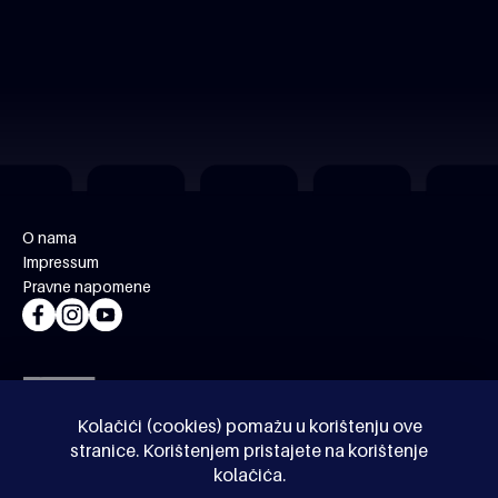
O nama
Impressum
Pravne napomene
Kolačići (cookies) pomažu u korištenju ove
stranice. Korištenjem pristajete na korištenje
kolačića.