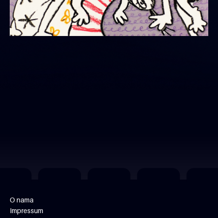
O nama
Impressum