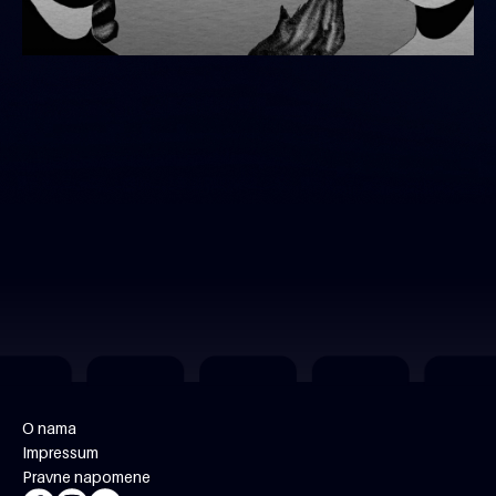
O nama
Impressum
Pravne napomene