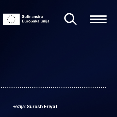
Režija:
Suresh Eriyat