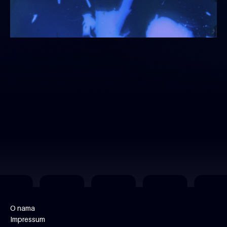
O nama
Impressum