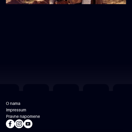
O nama
Impressum
Pravne napomene