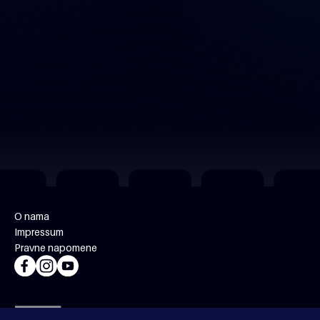
O nama
Impressum
Pravne napomene