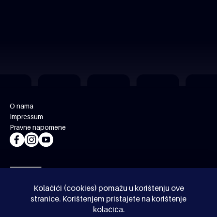
O nama
Impressum
Pravne napomene
Kolačići (cookies) pomažu u korištenju ove
stranice. Korištenjem pristajete na korištenje
kolačića.