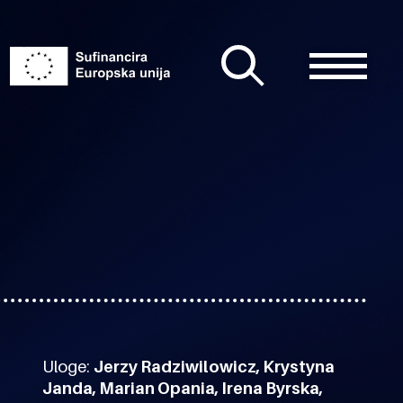
Uloge:
Jerzy Radziwilowicz, Krystyna
Janda, Marian Opania, Irena Byrska,