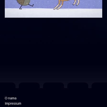
O nama
Impressum