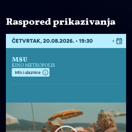
Raspored prikazivanja
ČETVRTAK, 20.08.2026. • 19:30
MSU
KINO METROPOLIS
Info i ulaznice