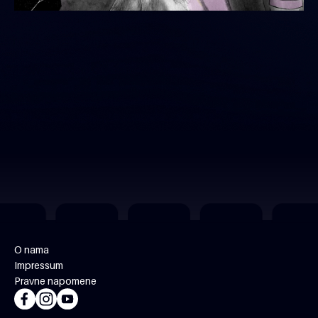
O nama
Impressum
Pravne napomene