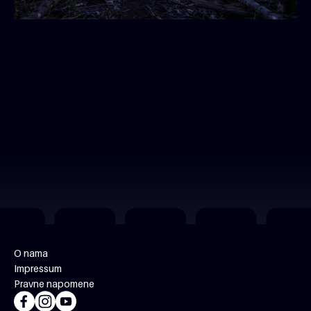
O nama
Impressum
Pravne napomene