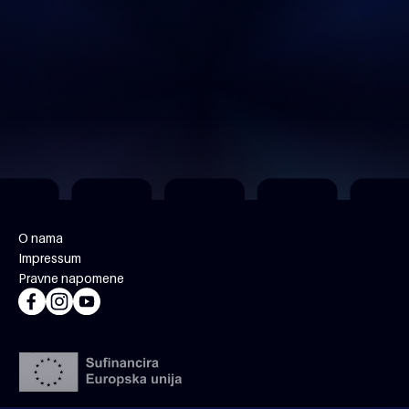
O nama
Impressum
Pravne napomene