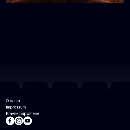
O nama
Impressum
Pravne napomene