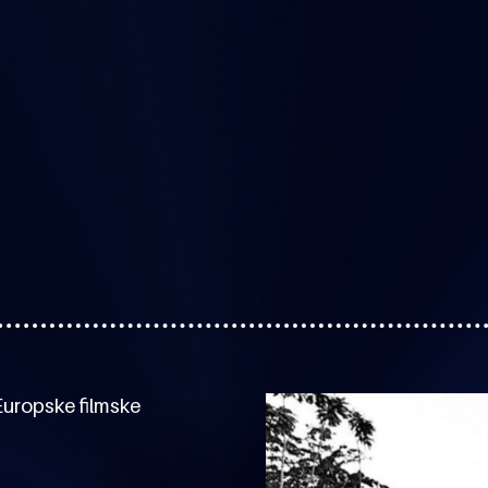
uropske filmske